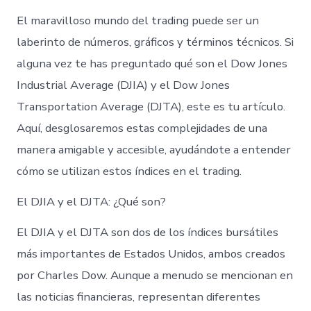
El maravilloso mundo del trading puede ser un
laberinto de números, gráficos y términos técnicos. Si
alguna vez te has preguntado qué son el Dow Jones
Industrial Average (DJIA) y el Dow Jones
Transportation Average (DJTA), este es tu artículo.
Aquí, desglosaremos estas complejidades de una
manera amigable y accesible, ayudándote a entender
cómo se utilizan estos índices en el trading.
El DJIA y el DJTA: ¿Qué son?
El DJIA y el DJTA son dos de los índices bursátiles
más importantes de Estados Unidos, ambos creados
por Charles Dow. Aunque a menudo se mencionan en
las noticias financieras, representan diferentes