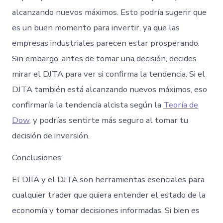
alcanzando nuevos máximos. Esto podría sugerir que
es un buen momento para invertir, ya que las
empresas industriales parecen estar prosperando.
Sin embargo, antes de tomar una decisión, decides
mirar el DJTA para ver si confirma la tendencia. Si el
DJTA también está alcanzando nuevos máximos, eso
confirmaría la tendencia alcista según la
Teoría de
Dow
, y podrías sentirte más seguro al tomar tu
decisión de inversión.
Conclusiones
El DJIA y el DJTA son herramientas esenciales para
cualquier trader que quiera entender el estado de la
economía y tomar decisiones informadas. Si bien es