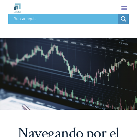
Navegando por el