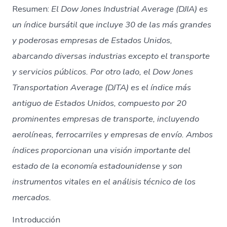
Resumen:
El Dow Jones Industrial Average (DJIA) es
un índice bursátil que incluye 30 de las más grandes
y poderosas empresas de Estados Unidos,
abarcando diversas industrias excepto el transporte
y servicios públicos. Por otro lado, el Dow Jones
Transportation Average (DJTA) es el índice más
antiguo de Estados Unidos, compuesto por 20
prominentes empresas de transporte, incluyendo
aerolíneas, ferrocarriles y empresas de envío. Ambos
índices proporcionan una visión importante del
estado de la economía estadounidense y son
instrumentos vitales en el análisis técnico de los
mercados.
Introducción