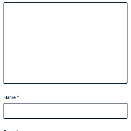
Name
*