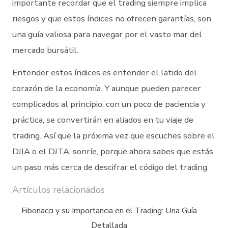
importante recordar que el trading siempre implica
riesgos y que estos índices no ofrecen garantías, son
una guía valiosa para navegar por el vasto mar del
mercado bursátil.
Entender estos índices es entender el latido del
corazón de la economía. Y aunque pueden parecer
complicados al principio, con un poco de paciencia y
práctica, se convertirán en aliados en tu viaje de
trading. Así que la próxima vez que escuches sobre el
DJIA o el DJTA, sonríe, porque ahora sabes que estás
un paso más cerca de descifrar el código del trading.
Artículos relacionados
Fibonacci y su Importancia en el Trading: Una Guía
Detallada