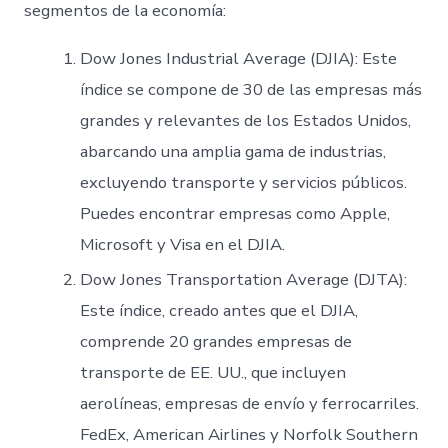
segmentos de la economía:
Dow Jones Industrial Average (DJIA): Este
índice se compone de 30 de las empresas más
grandes y relevantes de los Estados Unidos,
abarcando una amplia gama de industrias,
excluyendo transporte y servicios públicos.
Puedes encontrar empresas como Apple,
Microsoft y Visa en el DJIA.
Dow Jones Transportation Average (DJTA):
Este índice, creado antes que el DJIA,
comprende 20 grandes empresas de
transporte de EE. UU., que incluyen
aerolíneas, empresas de envío y ferrocarriles.
FedEx, American Airlines y Norfolk Southern