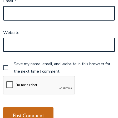
Email
*
Website
Save my name, email, and website in this browser for
the next time I comment.