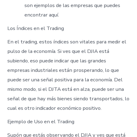
son ejemplos de las empresas que puedes
encontrar aquí.
Los Índices en el Trading
En el trading, estos índices son vitales para medir el
pulso de la economía. Si ves que el DJIA está
subiendo, eso puede indicar que las grandes
empresas industriales están prosperando, lo que
puede ser una señal positiva para la economía. Del
mismo modo, si el DJTA está en alza, puede ser una
señal de que hay más bienes siendo transportados, lo
cual es otro indicador económico positivo.
Ejemplo de Uso en el Trading
Supón que estás observando el DJIA y ves que está